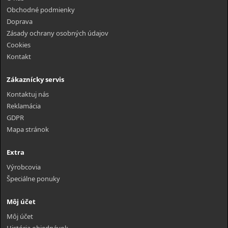
Obchodné podmienky
Doprava
Zásady ochrany osobných údajov
Cookies
Kontakt
Zákaznícky servis
Kontaktuj nás
Reklamácia
GDPR
Mapa stránok
Extra
Výrobcovia
Špeciálne ponuky
Môj účet
Môj účet