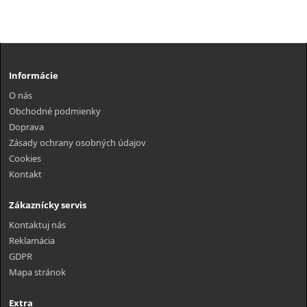
Informácie
O nás
Obchodné podmienky
Doprava
Zásady ochrany osobných údajov
Cookies
Kontakt
Zákaznícky servis
Kontaktuj nás
Reklamácia
GDPR
Mapa stránok
Extra