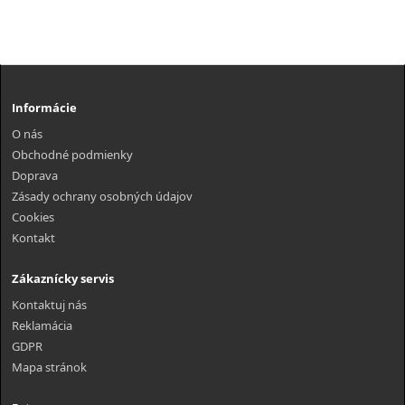
Informácie
O nás
Obchodné podmienky
Doprava
Zásady ochrany osobných údajov
Cookies
Kontakt
Zákaznícky servis
Kontaktuj nás
Reklamácia
GDPR
Mapa stránok