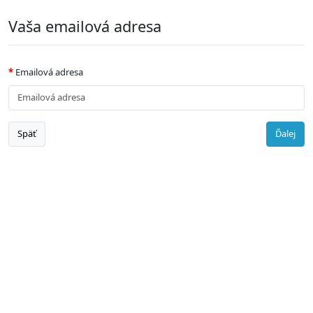
Vaša emailová adresa
Emailová adresa
Späť
Ďalej